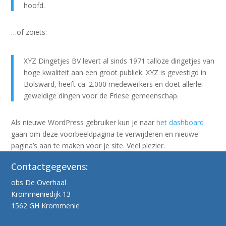
hoofd.
…of zoiets:
XYZ Dingetjes BV levert al sinds 1971 talloze dingetjes van
hoge kwaliteit aan een groot publiek. XYZ is gevestigd in
Bolsward, heeft ca. 2.000 medewerkers en doet allerlei
geweldige dingen voor de Friese gemeenschap.
Als nieuwe WordPress gebruiker kun je naar
het dashboard
gaan om deze voorbeeldpagina te verwijderen en nieuwe
pagina’s aan te maken voor je site. Veel plezier.
Contactgegevens:
obs De Overhaal
Krommeniedijk 13
1562 GH Krommenie