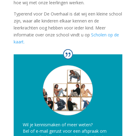
hoe wij met onze leerlingen werken.
Typerend voor De Overhaal is dat wij een kleine school
zijn, waar alle kinderen elkaar kennen en de
leerkrachten oog hebben voor ieder kind. Meer
informatie over onze school vindt u op
Scholen op de
kaart.
Wil je kennismaken of meer weten?
Bel of e-mail gerust voor een afspraak om