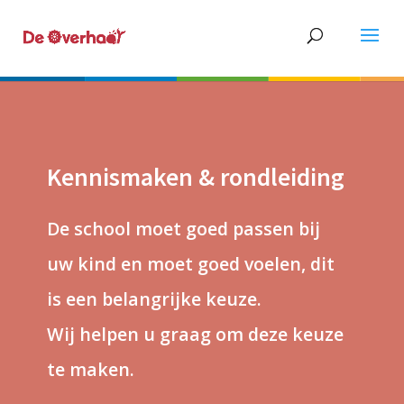
Kennismaken & rondleiding
De school moet goed passen bij
uw kind en moet goed voelen, dit
is een belangrijke keuze.
Wij helpen u graag om deze keuze
te maken.