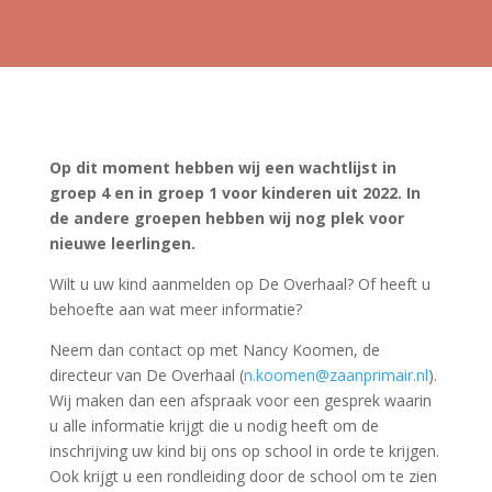
Op dit moment hebben wij een wachtlijst in
groep 4 en in groep 1 voor kinderen uit 2022. In
de andere groepen hebben wij nog plek voor
nieuwe leerlingen.
Wilt u uw kind aanmelden op De Overhaal? Of heeft u
behoefte aan wat meer informatie?
Neem dan contact op met Nancy Koomen, de
directeur van De Overhaal (
n.koomen@zaanprimair.nl
).
Wij maken dan een afspraak voor een gesprek waarin
u alle informatie krijgt die u nodig heeft om de
inschrijving uw kind bij ons op school in orde te krijgen.
Ook krijgt u een rondleiding door de school om te zien